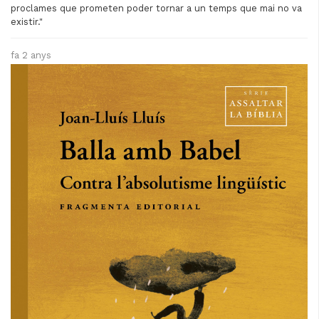
proclames que prometen poder tornar a un temps que mai no va
existir."
fa 2 anys