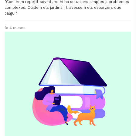
"Com hem repetit sovint, no hi ha solucions simples a problemes
complexos. Cuidem els jardins i travessem els esbarzers que
calgui."
fa 4 mesos