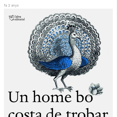
fa 2 anys