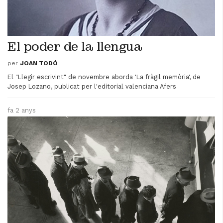
El poder de la llengua
per
JOAN TODÓ
El "Llegir escrivint" de novembre aborda 'La fràgil memòria', de
Josep Lozano, publicat per l'editorial valenciana Afers
fa 2 anys