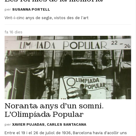
per
SUSANNA PORTELL
Vint-i-cinc anys de segle, vistos des de l'art
fa 16 dies
Noranta anys d'un somni.
L'Olimpíada Popular
per
XAVIER PUJADAS, CARLES SANTACANA
Entre el 19 i el 26 de juliol de 1936, Barcelona havia d'acollir uns