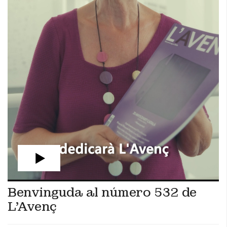
Benvinguda al número 532 de
L'Avenç