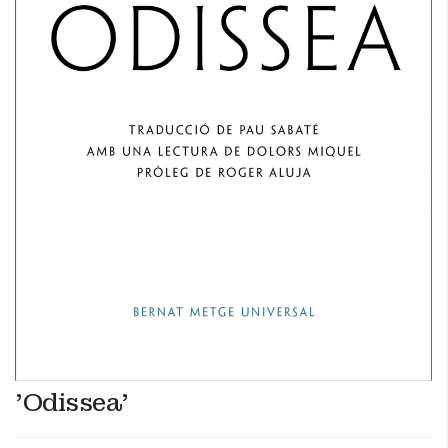
'Odissea'