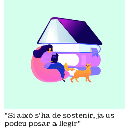
"Si això s'ha de sostenir, ja us
podeu posar a llegir"