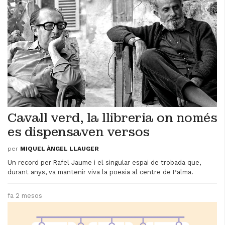
Cavall verd, la llibreria on només
es dispensaven versos
per
MIQUEL ÀNGEL LLAUGER
Un record per Rafel Jaume i el singular espai de trobada que,
durant anys, va mantenir viva la poesia al centre de Palma.
fa 2 mesos