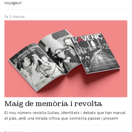
voyageur'.
fa 3 mesos
Maig de memòria i revolta
El nou número revisita lluites, identitats i debats que han marcat
el país, amb una mirada crítica que connecta passat i present