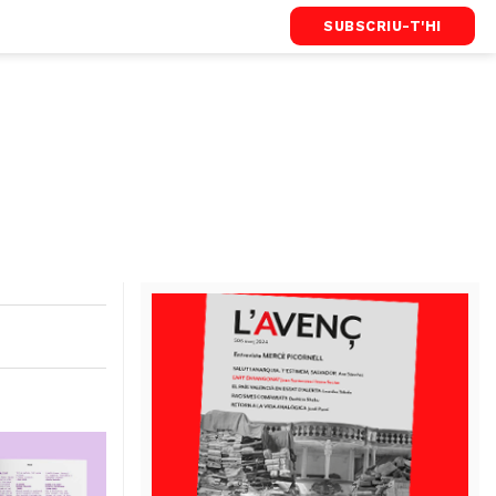
SUBSCRIU-T'HI