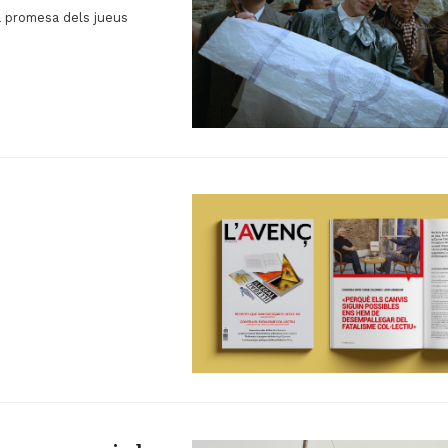
ra promesa dels jueus