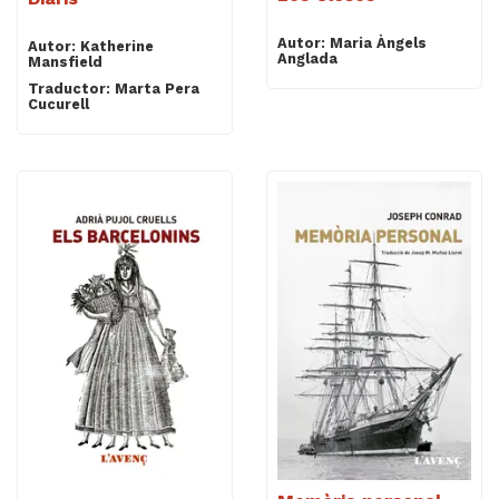
Autor: Maria Àngels
Autor: Katherine
Anglada
Mansfield
Traductor: Marta Pera
Cucurell