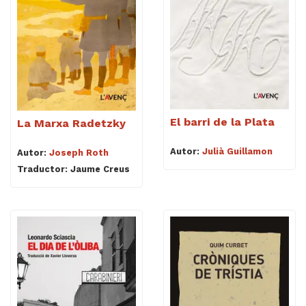
El barri de la Plata
La Marxa Radetzky
Autor:
Julià Guillamon
Autor:
Joseph Roth
Traductor: Jaume Creus