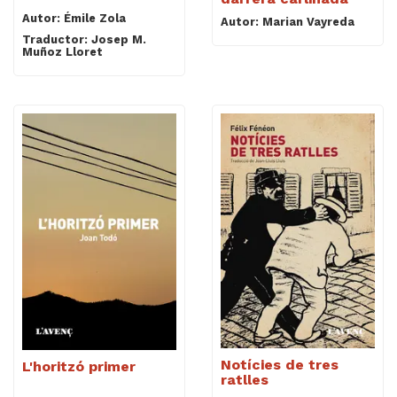
Autor: Émile Zola
Autor: Marian Vayreda
Traductor: Josep M.
Muñoz Lloret
Notícies de tres
L'horitzó primer
ratlles