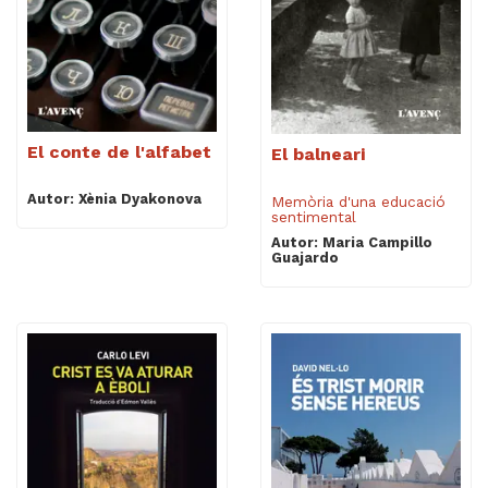
El conte de l'alfabet
El balneari
Autor: Xènia Dyakonova
Memòria d'una educació
sentimental
Autor: Maria Campillo
Guajardo