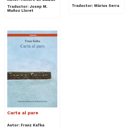
Traductor: Màrius Serra
Traductor: Josep M.
Muñoz Lloret
Carta al pare
Autor: Franz Kafka