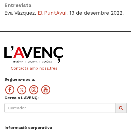
Entrevista
Eva Vàzquez,
El PuntAvui
, 13 de desembre 2022.
Contacta amb nosaltres
Segueix-nos a:
Cerca a L'AVENÇ:
Informació corporativa