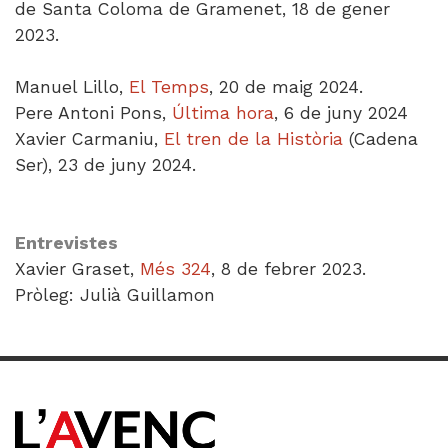
de Santa Coloma de Gramenet, 18 de gener
2023.
Manuel Lillo,
El Temps
, 20 de maig 2024.
Pere Antoni Pons,
Última hora
, 6 de juny 2024
Xavier Carmaniu,
El tren de la Història
(Cadena
Ser), 23 de juny 2024.
Entrevistes
Xavier Graset,
Més 324
, 8 de febrer 2023.
Pròleg: Julià Guillamon