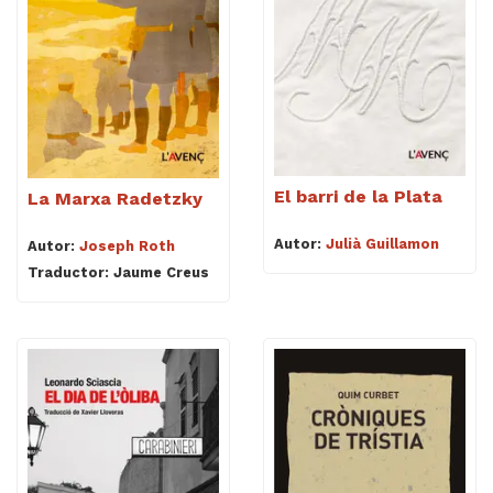
El barri de la Plata
La Marxa Radetzky
Autor:
Julià Guillamon
Autor:
Joseph Roth
Traductor: Jaume Creus