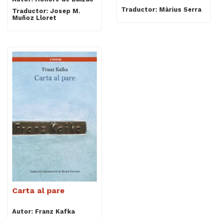
Traductor: Màrius Serra
Traductor: Josep M.
Muñoz Lloret
Carta al pare
Autor: Franz Kafka