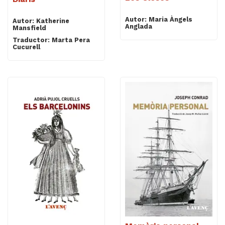
Autor: Maria Àngels
Autor: Katherine
Anglada
Mansfield
Traductor: Marta Pera
Cucurell