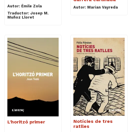
Autor: Émile Zola
Autor: Marian Vayreda
Traductor: Josep M.
Muñoz Lloret
Notícies de tres
L'horitzó primer
ratlles