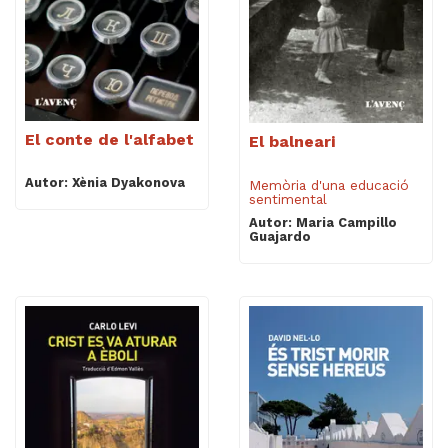
El conte de l'alfabet
El balneari
Autor: Xènia Dyakonova
Memòria d'una educació
sentimental
Autor: Maria Campillo
Guajardo