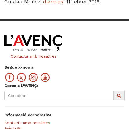
Gustau Muñoz,
diario.es
, 11 febrer 2019.
Contacta amb nosaltres
Segueix-nos a:
Cerca a L'AVENÇ:
Informació corporativa
Contacta amb nosaltres
Avís legal