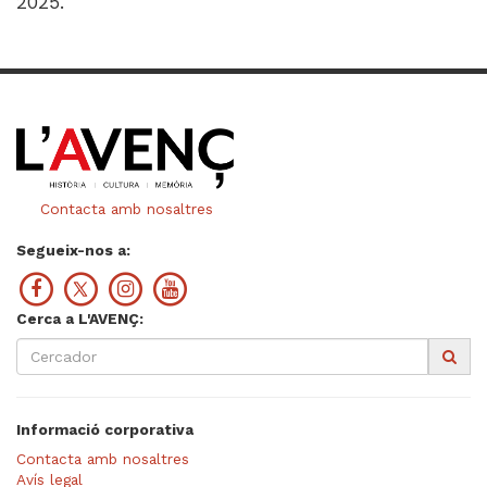
2025.
Contacta amb nosaltres
Segueix-nos a:
Cerca a L'AVENÇ:
Informació corporativa
Contacta amb nosaltres
Avís legal