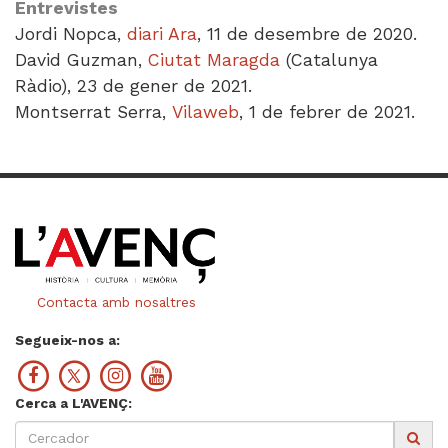
Entrevistes
Jordi Nopca,
diari Ara
, 11 de desembre de 2020.
David Guzman,
Ciutat Maragda
(Catalunya
Ràdio), 23 de gener de 2021.
Montserrat Serra,
Vilaweb
, 1 de febrer de 2021.
Contacta amb nosaltres
Segueix-nos a:
Cerca a L'AVENÇ: