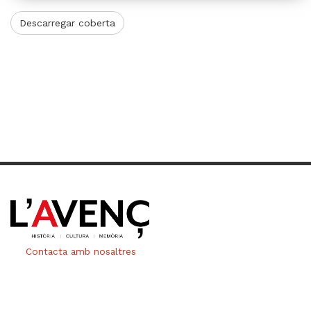
Descarregar coberta
Contacta amb nosaltres