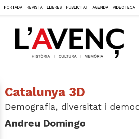
PORTADA
REVISTA
LLIBRES
PUBLICITAT
AGENDA
VIDEOTECA
Catalunya 3D
Demografia, diversitat i democ
Andreu Domingo