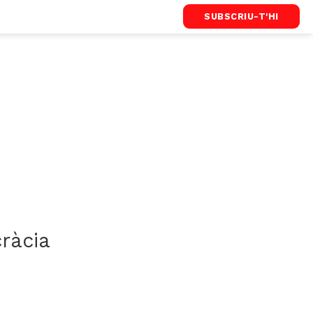
SUBSCRIU-T'HI
ràcia