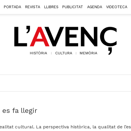
PORTADA
REVISTA
LLIBRES
PUBLICITAT
AGENDA
VIDEOTECA
 es fa llegir
tat cultural. La perspectiva històrica, la qualitat de l’es