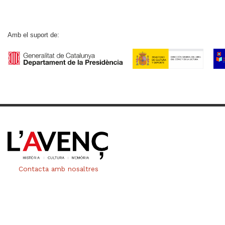
Amb el suport de:
Contacta amb nosaltres