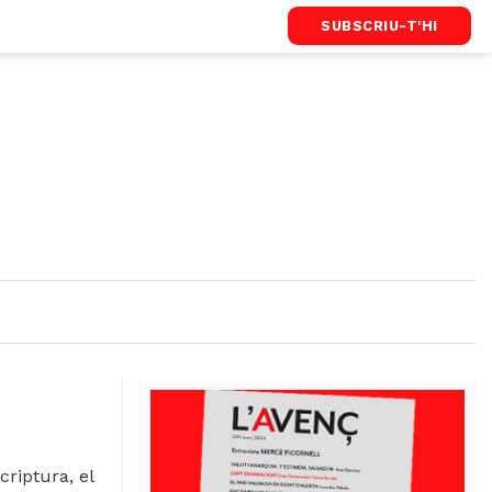
SUBSCRIU-T'HI
criptura, el