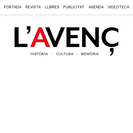
PORTADA
REVISTA
LLIBRES
PUBLICITAT
AGENDA
VIDEOTECA