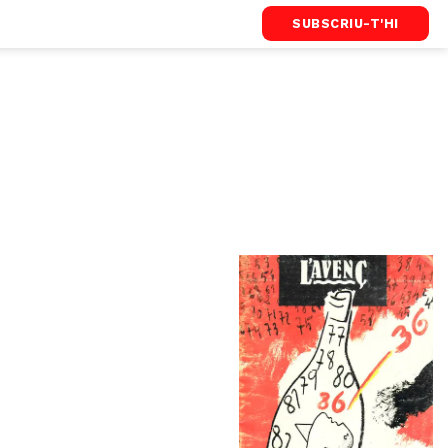
SUBSCRIU-T'HI