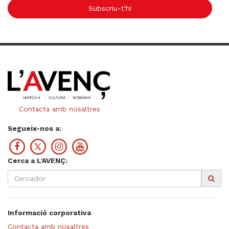
Subscriu-t'hi
Contacta amb nosaltres
Segueix-nos a:
Cerca a L'AVENÇ:
Informació corporativa
Contacta amb nosaltres