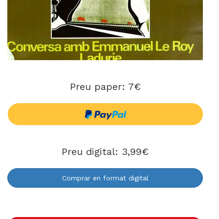
Preu paper: 7€
Preu digital: 3,99€
Comprar en format digital