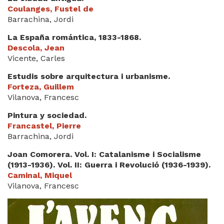
Coulanges, Fustel de
Barrachina, Jordi
La España romántica, 1833-1868.
Descola, Jean
Vicente, Carles
Estudis sobre arquitectura i urbanisme.
Forteza, Guillem
Vilanova, Francesc
Pintura y sociedad.
Francastel, Pierre
Barrachina, Jordi
Joan Comorera. Vol. I: Catalanisme i Socialisme
(1913-1936). Vol. II: Guerra i Revolució (1936-1939).
Caminal, Miquel
Vilanova, Francesc