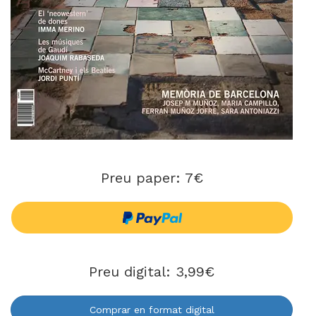
Preu paper: 7€
Preu digital: 3,99€
Comprar en format digital