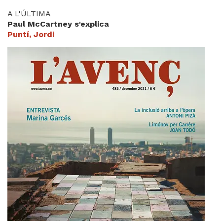
A L'ÚLTIMA
Paul McCartney s'explica
Puntí, Jordi