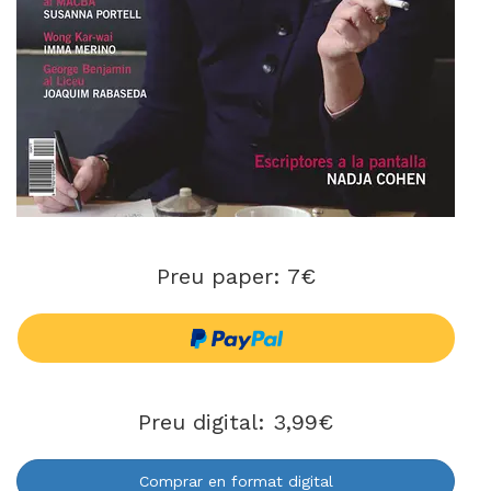
Preu paper: 7€
Preu digital: 3,99€
Comprar en format digital