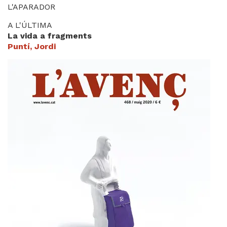
L'APARADOR
A L'ÚLTIMA
La vida a fragments
Puntí, Jordi