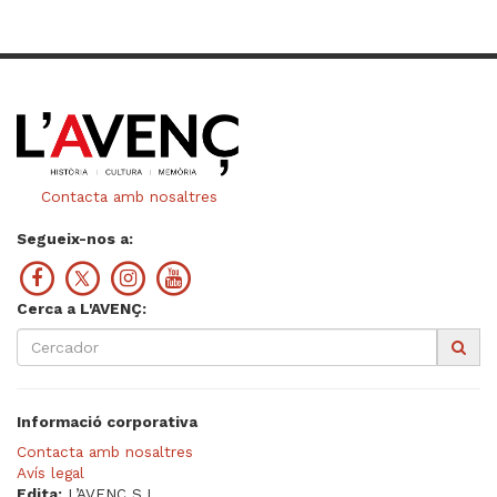
Contacta amb nosaltres
Segueix-nos a:
Cerca a L'AVENÇ:
Informació corporativa
Contacta amb nosaltres
Avís legal
Edita:
L’AVENÇ S.L.