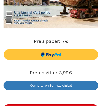
Preu paper: 7€
Preu digital: 3,99€
Comprar en format digital