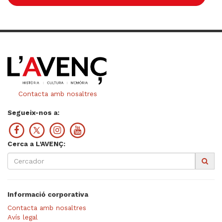
Contacta amb nosaltres
Segueix-nos a:
Cerca a L'AVENÇ:
Informació corporativa
Contacta amb nosaltres
Avís legal