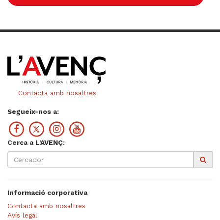
Contacta amb nosaltres
Segueix-nos a:
Cerca a L'AVENÇ:
Informació corporativa
Contacta amb nosaltres
Avís legal