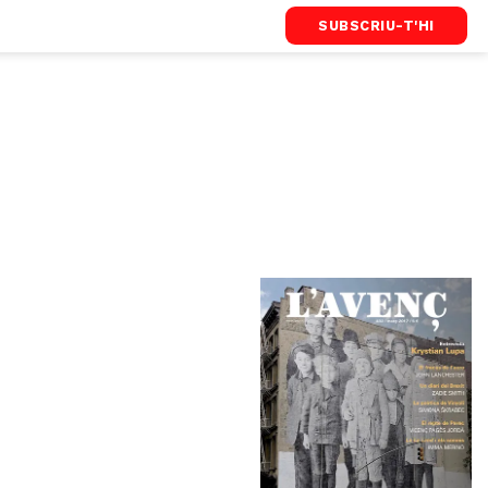
SUBSCRIU-T'HI