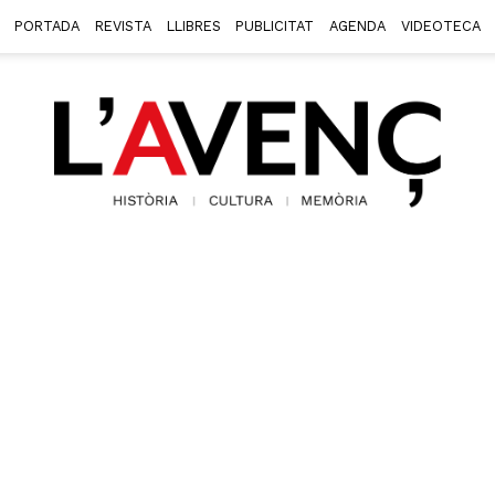
PORTADA
REVISTA
LLIBRES
PUBLICITAT
AGENDA
VIDEOTECA