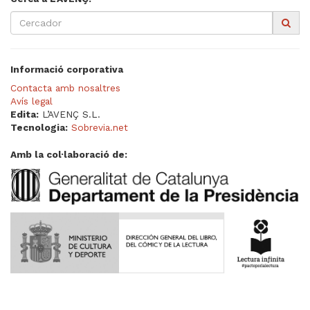
Informació corporativa
Contacta amb nosaltres
Avís legal
Edita:
L’AVENÇ S.L.
Tecnologia:
Sobrevia.net
Amb la col·laboració de: