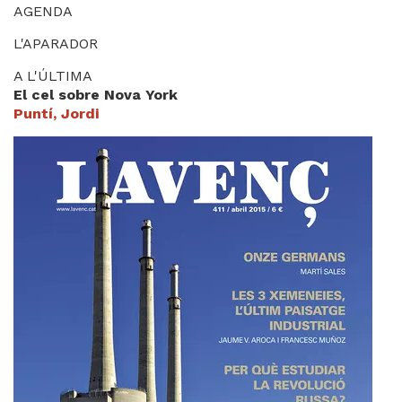
AGENDA
L'APARADOR
A L'ÚLTIMA
El cel sobre Nova York
Puntí, Jordi