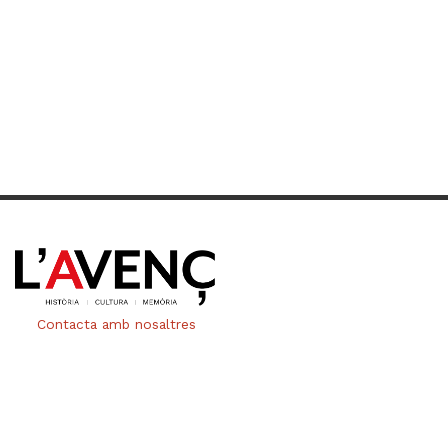
Contacta amb nosaltres