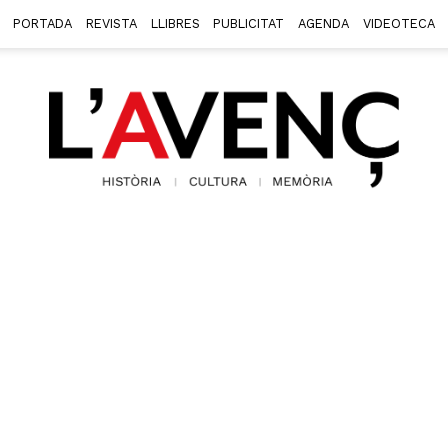
PORTADA
REVISTA
LLIBRES
PUBLICITAT
AGENDA
VIDEOTECA