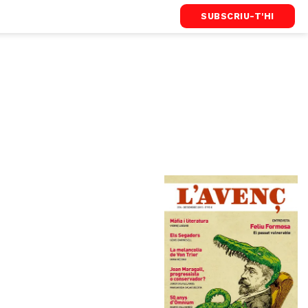
SUBSCRIU-T'HI