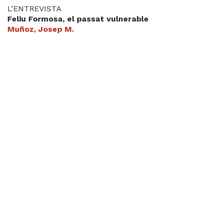
L'ENTREVISTA
Feliu Formosa, el passat vulnerable
Muñoz, Josep M.