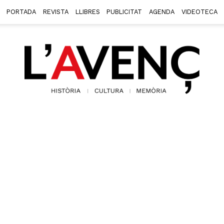
PORTADA
REVISTA
LLIBRES
PUBLICITAT
AGENDA
VIDEOTECA