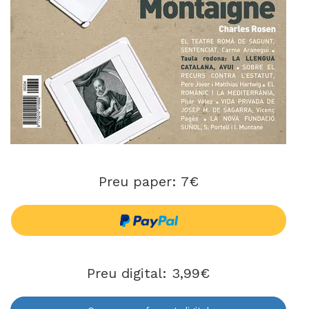
Preu paper: 7€
Preu digital: 3,99€