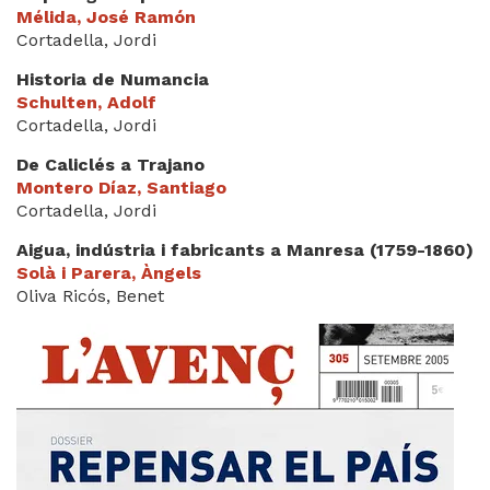
Mélida, José Ramón
Cortadella, Jordi
Historia de Numancia
Schulten, Adolf
Cortadella, Jordi
De Caliclés a Trajano
Montero Díaz, Santiago
Cortadella, Jordi
Aigua, indústria i fabricants a Manresa (1759-1860)
Solà i Parera, Àngels
Oliva Ricós, Benet