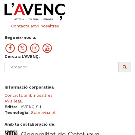
Contacta amb nosaltres
Segueix-nos a:
Cerca a L'AVENÇ:
Informació corporativa
Contacta amb nosaltres
Avís legal
Edita:
L’AVENÇ S.L.
Tecnologia:
Sobrevia.net
Amb la col·laboració de: