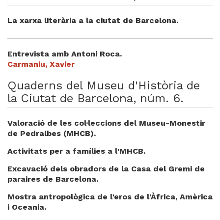
La xarxa literària a la ciutat de Barcelona.
Entrevista amb Antoni Roca.
Carmaniu, Xavier
Quaderns del Museu d'Història de
la Ciutat de Barcelona, núm. 6.
Valoració de les col·leccions del Museu-Monestir
de Pedralbes (MHCB).
Activitats per a famílies a l'MHCB.
Excavació dels obradors de la Casa del Gremi de
paraires de Barcelona.
Mostra antropològica de l'eros de l'Àfrica, Amèrica
i Oceania.