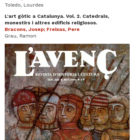
Toledo, Lourdes
L'art gòtic a Catalunya. Vol. 2. Catedrals,
monestirs i altres edificis religiosos.
Bracons, Josep; Freixas, Pere
Grau, Ramon