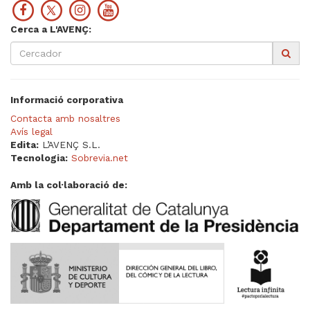
Cerca a L'AVENÇ:
Informació corporativa
Contacta amb nosaltres
Avís legal
Edita:
L’AVENÇ S.L.
Tecnologia:
Sobrevia.net
Amb la col·laboració de: