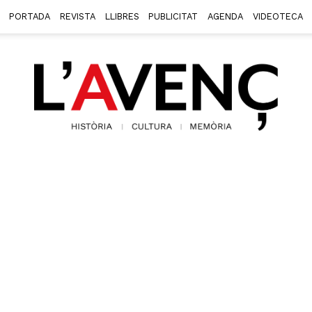
PORTADA
REVISTA
LLIBRES
PUBLICITAT
AGENDA
VIDEOTECA