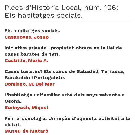
Plecs d'Història Local, núm. 106:
Els habitatges socials.
Els habitatges socials.
Casanovas, Josep
Iniciativa privada i propietat obrera en la llei de
cases barates de 1911.
Castrillo, Maria A.
Cases barates? Els casos de Sabadell, Terrassa,
Barakaldo i Portugalete.
Domingo, M. Del Mar
L'habitatge unifamiliar urbà dels anys seixanta a
Osona.
Surinyach, Miquel
Fem arqueologia. Un repàs d'aquesta activitat a la
ciutat.
Museu de Mataró