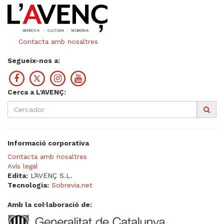
Contacta amb nosaltres
Segueix-nos a:
Cerca a L'AVENÇ:
Informació corporativa
Contacta amb nosaltres
Avís legal
Edita:
L’AVENÇ S.L.
Tecnologia:
Sobrevia.net
Amb la col·laboració de: