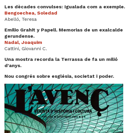
Les dècades convulses: Igualada com a exemple.
Bengoechea, Soledad
Abelló, Teresa
Emilio Grahit y Papell. Memorias de un exalcalde
gerundense.
Nadal, Joaquim
Cattini, Giovanni C.
Una mostra recorda la Terrassa de fa un milió
d'anys.
Nou congrés sobre església, societat i poder.