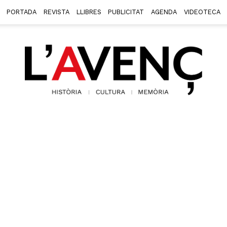
PORTADA
REVISTA
LLIBRES
PUBLICITAT
AGENDA
VIDEOTECA