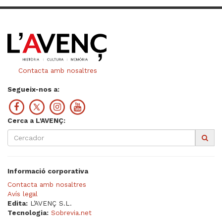
Contacta amb nosaltres
Segueix-nos a:
Cerca a L'AVENÇ:
Informació corporativa
Contacta amb nosaltres
Avís legal
Edita:
L’AVENÇ S.L.
Tecnologia:
Sobrevia.net