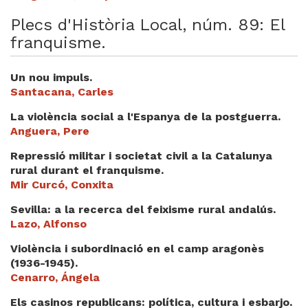
Plecs d'Història Local, núm. 89: El
franquisme.
Un nou impuls.
Santacana, Carles
La violència social a l'Espanya de la postguerra.
Anguera, Pere
Repressió militar i societat civil a la Catalunya
rural durant el franquisme.
Mir Curcó, Conxita
Sevilla: a la recerca del feixisme rural andalús.
Lazo, Alfonso
Violència i subordinació en el camp aragonès
(1936-1945).
Cenarro, Ángela
Els casinos republicans: política, cultura i esbarjo.