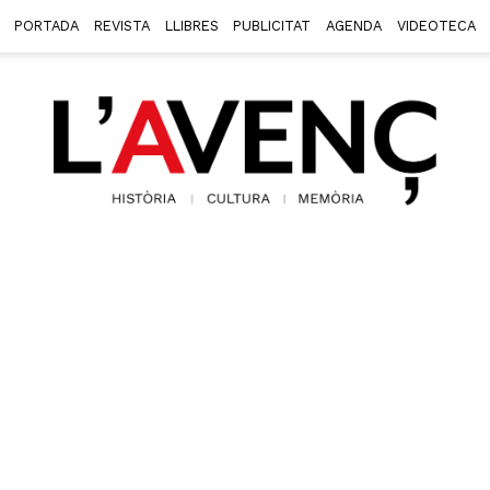
PORTADA
REVISTA
LLIBRES
PUBLICITAT
AGENDA
VIDEOTECA