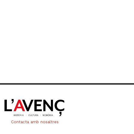
Contacta amb nosaltres