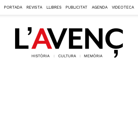
PORTADA
REVISTA
LLIBRES
PUBLICITAT
AGENDA
VIDEOTECA