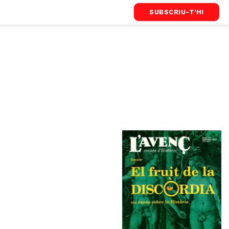
SUBSCRIU-T'HI