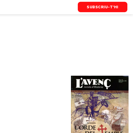
SUBSCRIU-T'HI