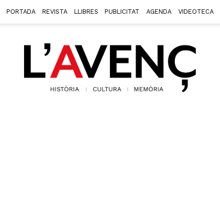
PORTADA
REVISTA
LLIBRES
PUBLICITAT
AGENDA
VIDEOTECA