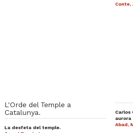
Conte,
L'Orde del Temple a
Catalunya.
Carlos
aurora
Abad, 
La desfeta del temple.