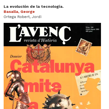
La evolución de la tecnología.
Basalla, George
Ortega Robert, Jordi