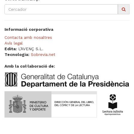
Informació corporativa
Contacta amb nosaltres
Avís legal
Edita:
L’AVENÇ S.L.
Tecnologia:
Sobrevia.net
Amb la col·laboració de: