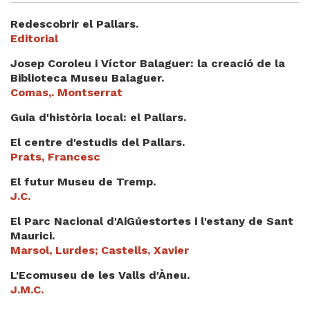
Redescobrir el Pallars.
Editorial
Josep Coroleu i Víctor Balaguer: la creació de la
Biblioteca Museu Balaguer.
Comas,. Montserrat
Guia d'història local: el Pallars.
El centre d'estudis del Pallars.
Prats, Francesc
El futur Museu de Tremp.
J.C.
El Parc Nacional d'AiGúestortes i l'estany de Sant
Maurici.
Marsol, Lurdes; Castells, Xavier
L'Ecomuseu de les Valls d'Àneu.
J.M.C.