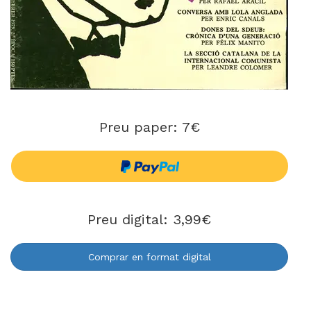
Preu paper: 7€
Preu digital: 3,99€
Comprar en format digital