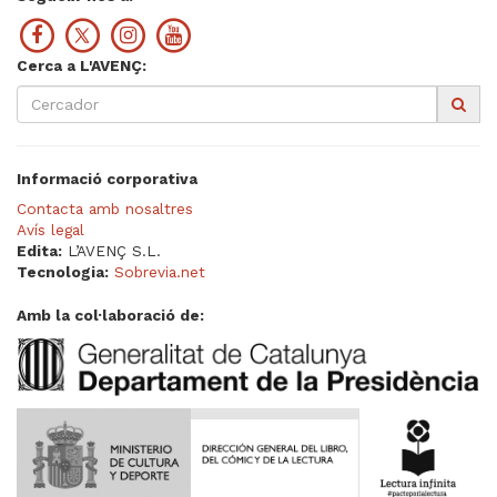
Cerca a L'AVENÇ:
Informació corporativa
Contacta amb nosaltres
Avís legal
Edita:
L’AVENÇ S.L.
Tecnologia:
Sobrevia.net
Amb la col·laboració de: