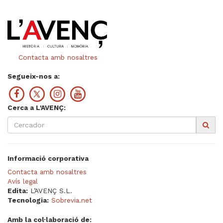
Contacta amb nosaltres
Segueix-nos a:
Cerca a L'AVENÇ:
Informació corporativa
Contacta amb nosaltres
Avís legal
Edita:
L’AVENÇ S.L.
Tecnologia:
Sobrevia.net
Amb la col·laboració de: