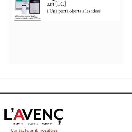
Contacta amb nosaltres