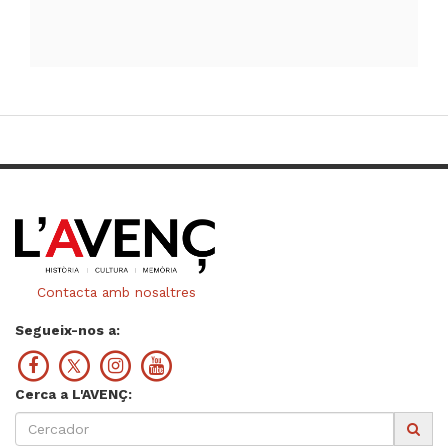
Contacta amb nosaltres
Segueix-nos a:
Cerca a L'AVENÇ: