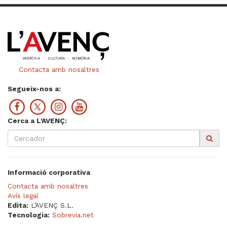
Contacta amb nosaltres
Segueix-nos a:
Cerca a L'AVENÇ:
Informació corporativa
Contacta amb nosaltres
Avís legal
Edita:
L’AVENÇ S.L.
Tecnologia:
Sobrevia.net