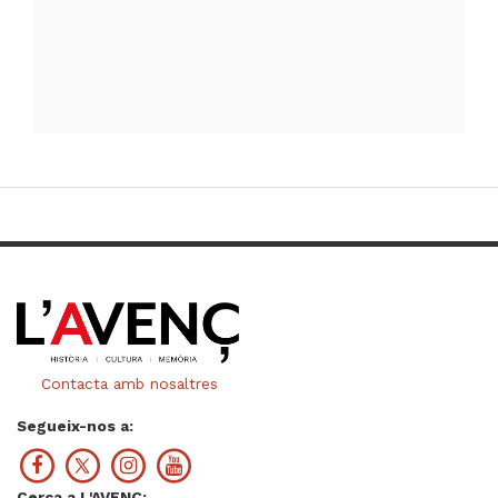
Contacta amb nosaltres
Segueix-nos a:
Cerca a L'AVENÇ: