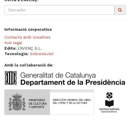
Informació corporativa
Contacta amb nosaltres
Avís legal
Edita:
L’AVENÇ S.L.
Tecnologia:
Sobrevia.net
Amb la col·laboració de: