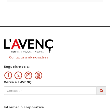
Contacta amb nosaltres
Segueix-nos a:
Cerca a L'AVENÇ:
Informació corporativa