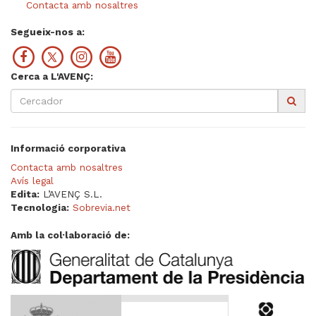
Contacta amb nosaltres
Segueix-nos a:
Cerca a L'AVENÇ:
Informació corporativa
Contacta amb nosaltres
Avís legal
Edita:
L’AVENÇ S.L.
Tecnologia:
Sobrevia.net
Amb la col·laboració de: