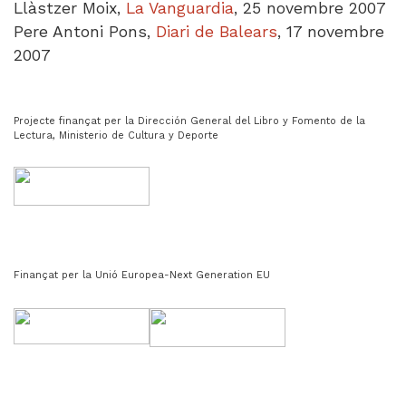
Llàstzer Moix,
La Vanguardia
, 25 novembre 2007
Pere Antoni Pons,
Diari de Balears
, 17 novembre
2007
Projecte finançat per la Dirección General del Libro y Fomento de la
Lectura, Ministerio de Cultura y Deporte
Finançat per la Unió Europea-Next Generation EU