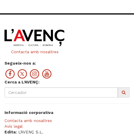
Contacta amb nosaltres
Segueix-nos a:
Cerca a L'AVENÇ:
Informació corporativa
Contacta amb nosaltres
Avís legal
Edita:
L’AVENÇ S.L.